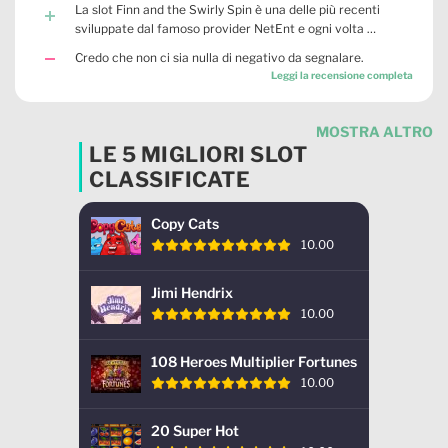
La slot Finn and the Swirly Spin è una delle più recenti
sviluppate dal famoso provider NetEnt e ogni volta …
Credo che non ci sia nulla di negativo da segnalare.
Leggi la recensione completa
MOSTRA ALTRO
LE 5 MIGLIORI SLOT
CLASSIFICATE
Copy Cats
10.00
Jimi Hendrix
10.00
108 Heroes Multiplier Fortunes
10.00
20 Super Hot