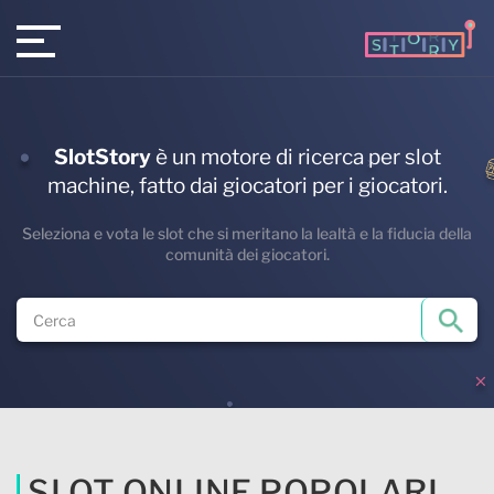
SlotStory
è un motore di ricerca per slot
machine, fatto dai giocatori per i giocatori.
Seleziona e vota le slot che si meritano la lealtà e la fiducia della
comunità dei giocatori.
SLOT ONLINE POPOLARI