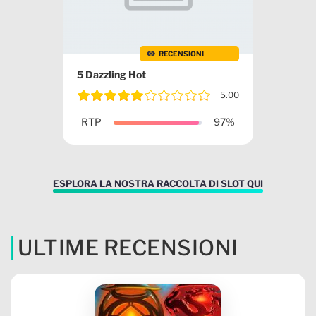
RECENSIONI                    
5 Dazzling Hot
5.00
RTP
97%
ESPLORA LA NOSTRA RACCOLTA DI SLOT QUI
ULTIME RECENSIONI