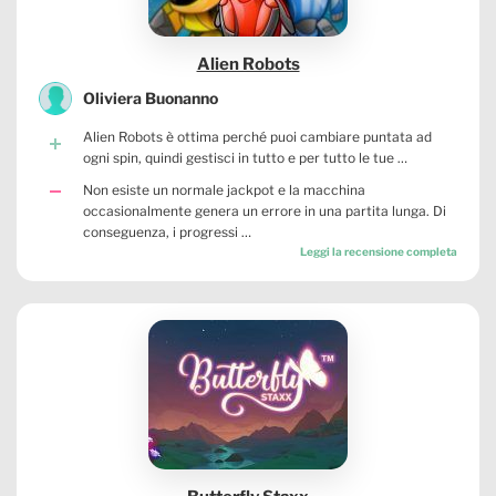
Alien Robots
Oliviera Buonanno
Alien Robots è ottima perché puoi cambiare puntata ad
ogni spin, quindi gestisci in tutto e per tutto le tue …
Non esiste un normale jackpot e la macchina
occasionalmente genera un errore in una partita lunga. Di
conseguenza, i progressi …
Leggi la recensione completa