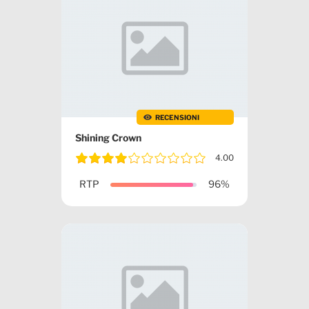
RECENSIONI                    
Shining Crown
4.00
RTP
96%