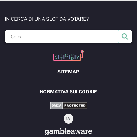
IN CERCA DI UNA SLOT DA VOTARE?
SITEMAP
NORMATIVA SUI COOKIE