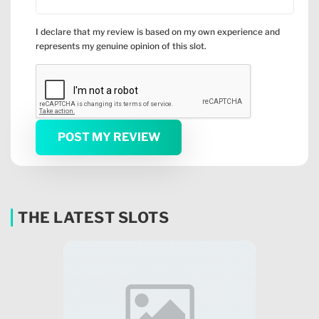
I declare that my review is based on my own experience and
represents my genuine opinion of this slot.
THE LATEST SLOTS