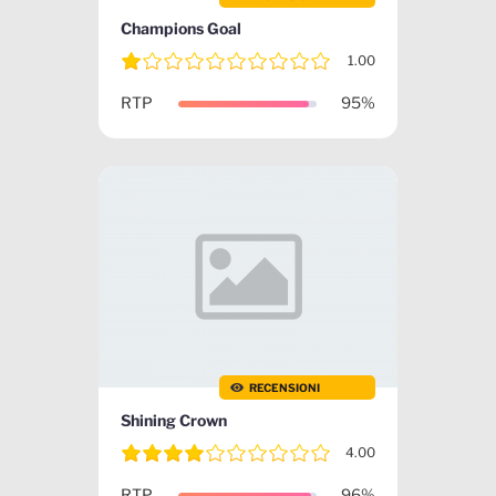
Champions Goal
1.00
RTP
95%
RECENSIONI                    
Shining Crown
4.00
RTP
96%