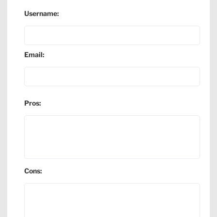
Username:
Email:
Pros:
Cons: