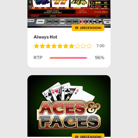
1
RECENSIONI
Always Hot
7.00
RTP
96
%
1
RECENSIONI