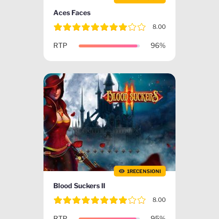
Aces Faces
8.00
RTP
96
%
1
RECENSIONI
Blood Suckers II
8.00
RTP
95
%