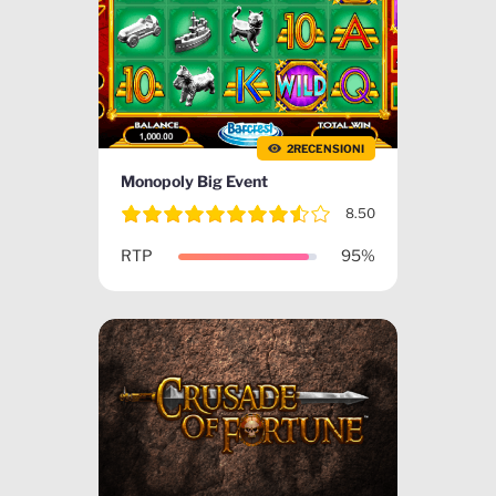
2
RECENSIONI
Monopoly Big Event
8.50
RTP
95
%