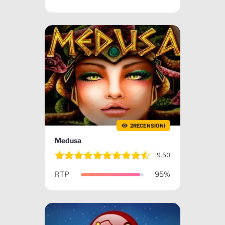
2
RECENSIONI
Medusa
9.50
RTP
95
%