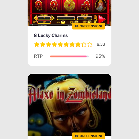
3
RECENSIONI
8 Lucky Charms
8.33
RTP
95
%
3
RECENSIONI