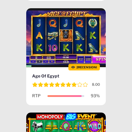
2
RECENSIONI
Age Of Egypt
8.00
RTP
93
%