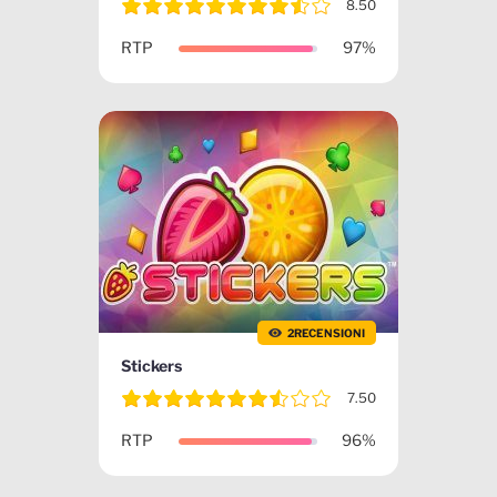
8.50
RTP
97
%
2
RECENSIONI
Stickers
7.50
RTP
96
%