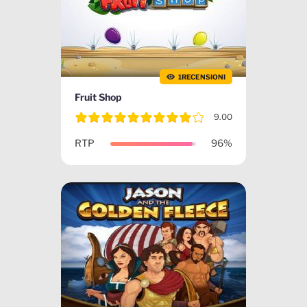
1
RECENSIONI
Fruit Shop
9.00
RTP
96
%