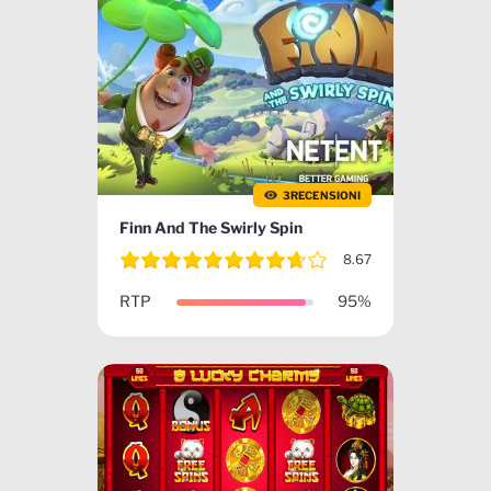
3
RECENSIONI
Finn And The Swirly Spin
8.67
RTP
95
%