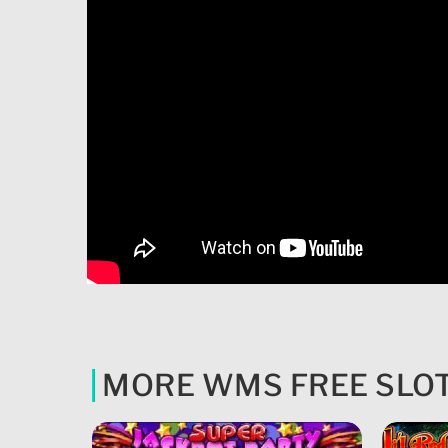
MORE WMS FREE SLO