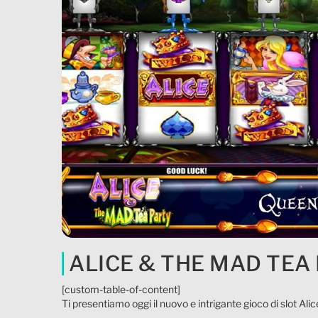
ALICE & THE MAD TEA
[custom-table-of-content]
Ti presentiamo oggi il nuovo e intrigante gioco di slot Al