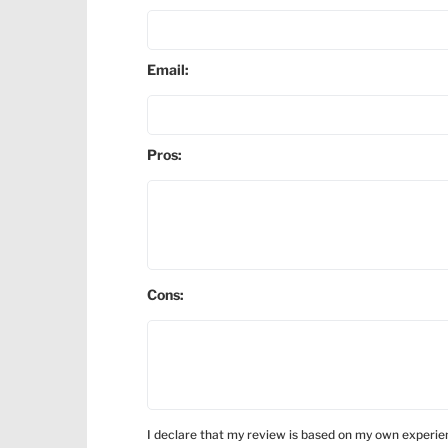
Email:
Pros:
Cons:
I declare that my review is based on my own experien