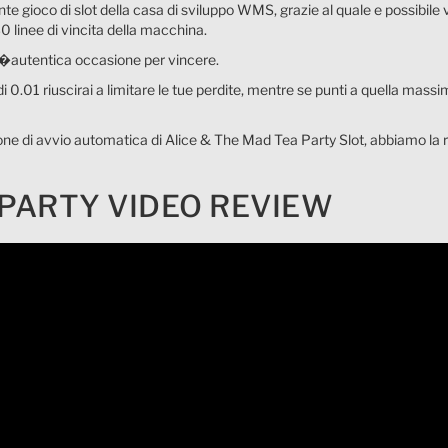
e gioco di slot della casa di sviluppo WMS, grazie al quale e possibile 
0 linee di vincita della macchina.
n���autentica occasione per vincere.
di 0.01 riuscirai a limitare le tue perdite, mentre se punti a quella mass
zione di avvio automatica di Alice & The Mad Tea Party Slot, abbiamo la 
 PARTY VIDEO REVIEW