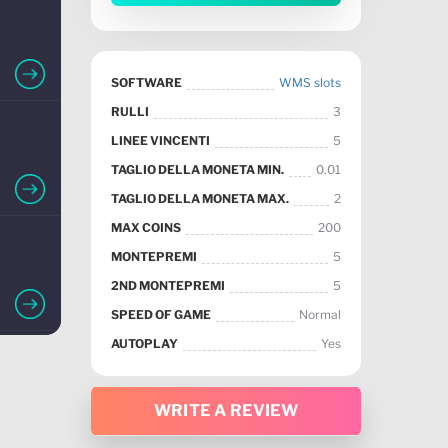
SOFTWARE
WMS slots
RULLI
3
LINEE VINCENTI
5
TAGLIO DELLA MONETA MIN.
0.01
TAGLIO DELLA MONETA MAX.
2
MAX COINS
200
MONTEPREMI
5
2ND MONTEPREMI
5
SPEED OF GAME
Normal
AUTOPLAY
Yes
WRITE A REVIEW