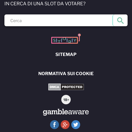
IN CERCA DI UNA SLOT DA VOTARE?
SITEMAP
NORMATIVA SUI COOKIE