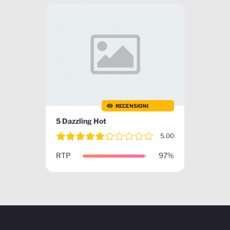
RECENSIONI                    
5 Dazzling Hot
5.00
RTP
97%