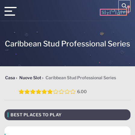
Caribbean Stud Professional Series
Casa
›
Nuove Slot
›
Caribbean Stud Professional Series
6.00
BEST PLACES TO PLAY