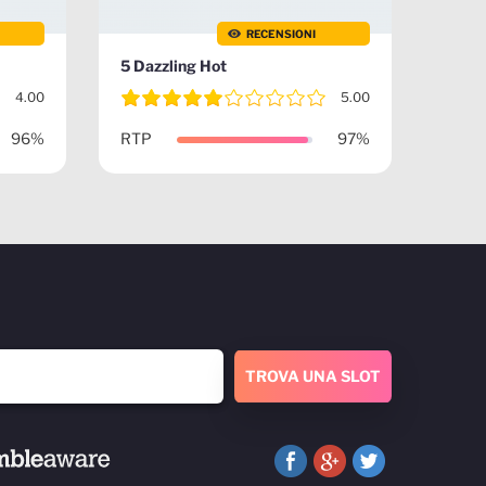
         
RECENSIONI                    
5 Dazzling Hot
4.00
5.00
96%
RTP
97%