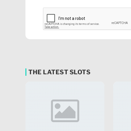
THE LATEST SLOTS