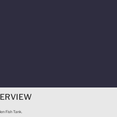
VERVIEW
den Fish Tank.