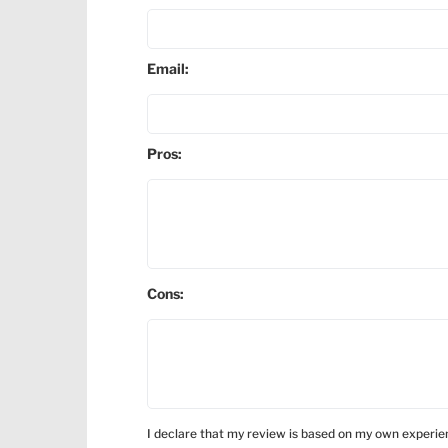
Email:
Pros:
Cons:
I declare that my review is based on my own experien