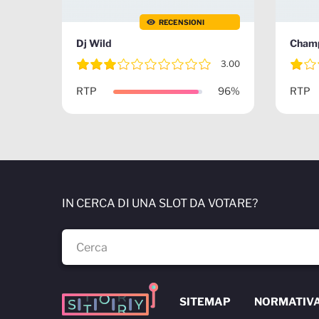
RECENSIONI                    
Dj Wild
Champ
3.00
RTP
96%
RTP
IN CERCA DI UNA SLOT DA VOTARE?
SITEMAP
NORMATIVA