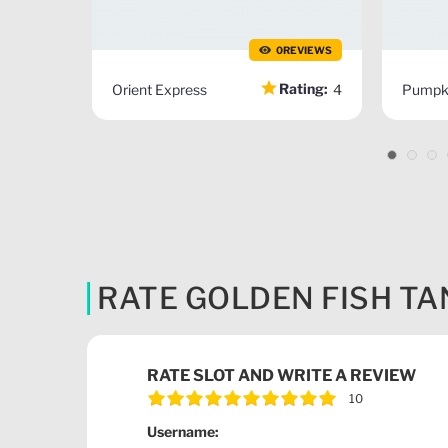
EVIEWS
0REVIEWS
ating:
Rating:
4
Orient Express
4
Pumpk
RATE GOLDEN FISH TA
RATE SLOT AND WRITE A REVIEW
10
Username: