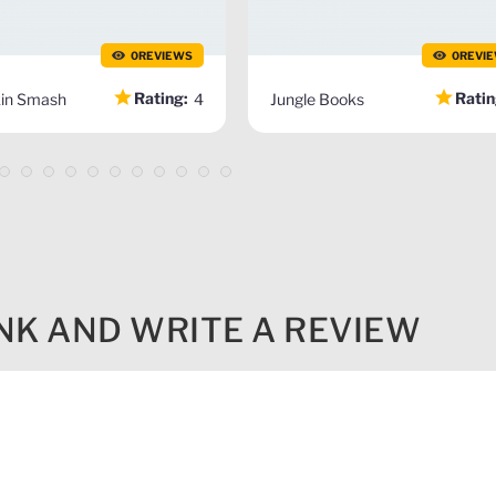
0REVIEWS
0REVI
Rating:
Ratin
in Smash
4
Jungle Books
NK AND WRITE A REVIEW