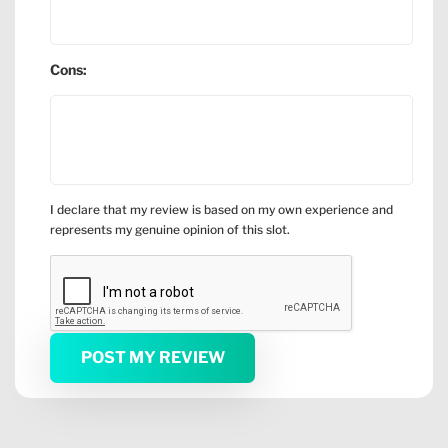
Cons:
I declare that my review is based on my own experience and
represents my genuine opinion of this slot.