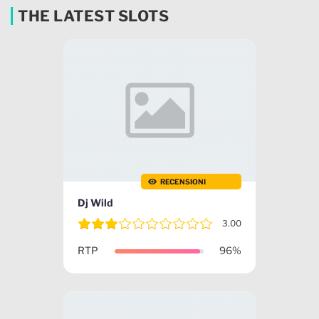
THE LATEST SLOTS
RECENSIONI                    
Dj Wild
3.00
RTP
96%