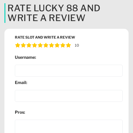
RATE LUCKY 88 AND
WRITE A REVIEW
RATE SLOT AND WRITE A REVIEW
10
Username:
Email:
Pros: