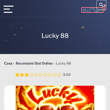
Lucky 88
Casa
›
Recensioni Slot Online
›
Lucky 88
3.00