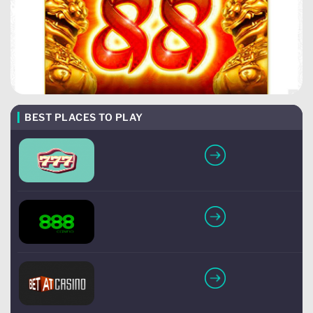
BEST PLACES TO PLAY