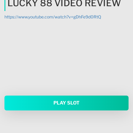
LUCKY 88 VIDEO REVIEW
https://www.youtube.com/watch?v=gDhFe9d0RtQ
PLAY SLOT