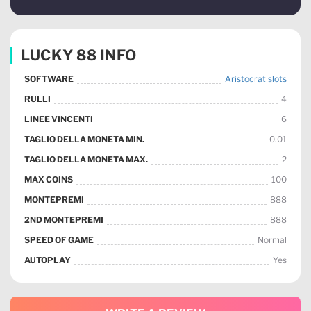
LUCKY 88 INFO
SOFTWARE
Aristocrat slots
RULLI
4
LINEE VINCENTI
6
TAGLIO DELLA MONETA MIN.
0.01
TAGLIO DELLA MONETA MAX.
2
MAX COINS
100
MONTEPREMI
888
2ND MONTEPREMI
888
SPEED OF GAME
Normal
AUTOPLAY
Yes