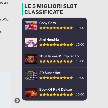
ere un
LE 5 MIGLIORI SLOT
CLASSIFICATE
ma 500
Copy Cats
10.00
s.
Jimi Hendrix
10.00
108 Heroes Multiplier Fortunes
10.00
20 Super Hot
10.00
Book Of Ra 6 Deluxe
10.00