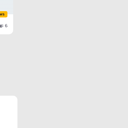
EWS
0REVIEWS
g:
Rating:
6
Crazy Genie
6
Chinese Wi