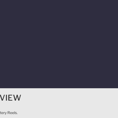
RVIEW
tery Reels.