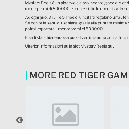
Mystery Reels è un piacevole e avvincente gioco di slot d
montepremi di 500000. E non è difficile conquistarlo con 
Ad ogni giro, 3 rulli e 5 linee di vincita ti regalano un’aut
Se non te la senti di rischiare, grazie alla puntata minima
potrai importare il montepremi di 500000.
E se ti stai chiedendo se puoi divertirti anche con la funz
Ulteriori informazioni sulla slot Mystery Reels qui.
MORE RED TIGER GAM