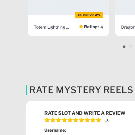
EVIEWS
0REVIEWS
ating:
Rating:
2
Totem Lightning Power Reels
4
Dragon'
RATE MYSTERY REELS
RATE SLOT AND WRITE A REVIEW
10
Username: