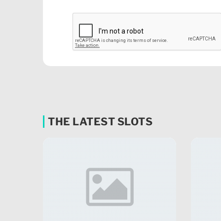
THE LATEST SLOTS