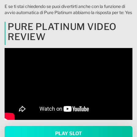
E se ti stai chiedendo se puoi divertirti anche con la funzione di
avvio automatica di Pure Platinum abbiamo la risposta per te: Yes
PURE PLATINUM VIDEO
REVIEW
PLAY SLOT