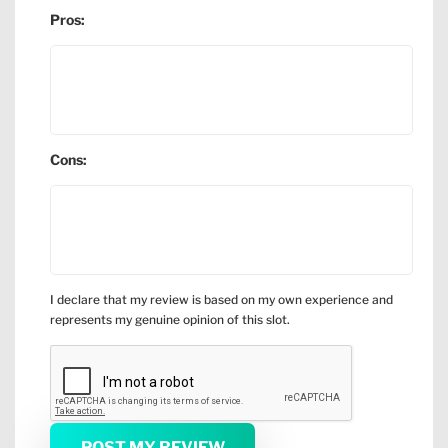
Pros:
Cons:
I declare that my review is based on my own experience and
represents my genuine opinion of this slot.