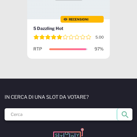
RECENSIONI                    
5 Dazzling Hot
5.00
RTP
97%
IN CERCA DI UNA SLOT DA VOTARE?