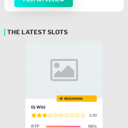
THE LATEST SLOTS
RECENSIONI                    
Dj Wild
3.00
RTP
96%