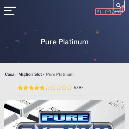
Pure Platinum
Casa
›
Migliori Slot
›
Pure Platinum
5.00