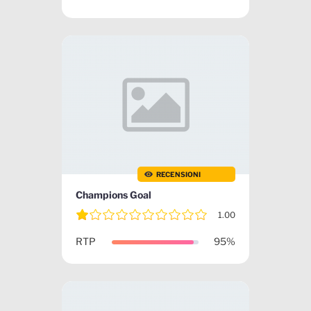
RECENSIONI                    
Champions Goal
1.00
RTP
95%