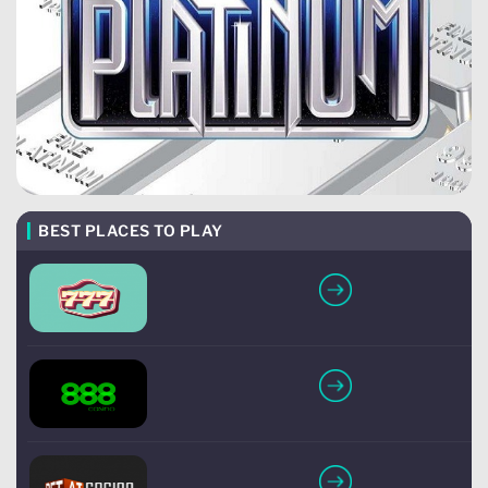
BEST PLACES TO PLAY