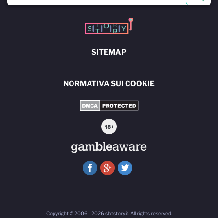
SITEMAP
NORMATIVA SUI COOKIE
Copyright © 2006 - 2026
slotstory.it
. All rights reserved.