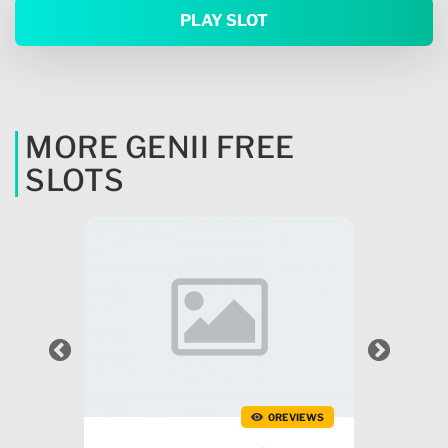
PLAY SLOT
MORE GENII FREE
SLOTS
VIEWS
0REVIEWS