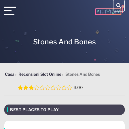
Stones And Bones
Casa
›
Recensioni Slot Online
›
Stones And Bones
3.00
BEST PLACES TO PLAY