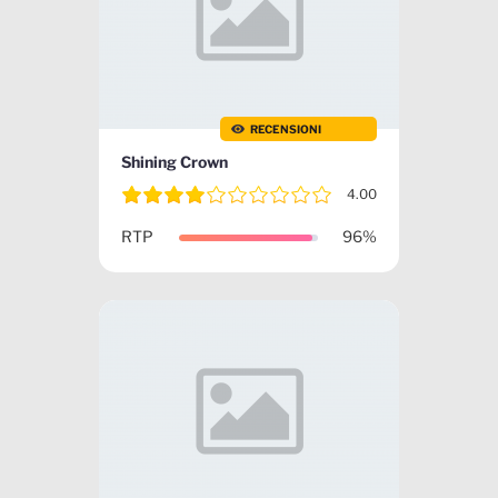
RECENSIONI                    
Shining Crown
4.00
RTP
96%