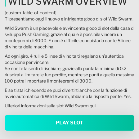
WILD SWARM OVERVIEW
[custom-table-of-content]
Ti presentiamo oggi il nuovo e intrigante gioco di slot Wild Swarm.
Wild Swarm è un piacevole e avvincente gioco di slot della casa di
sviluppo Push Gaming, grazie al quale è possibile vincere un
montepremi di 3000. E non è difficile conquistarlo con le 5 linee
di vincita della macchina.
Ad ogni giro, 4 rulli e 5 linee di vincita ti regalano un’autentica
occasione per vincere.
Se non te la senti di rischiare, grazie alla puntata minima di 0.2
riuscirai a limitare le tue perdite, mentre se punti a quella massima
100 potrai importare il montepremi di 3000.
E se ti stai chiedendo se puoi divertirti anche con la funzione di
avvio automatica di Wild Swarm, abbiamo la risposta per te: Yes.
Ulteriori informazioni sulla slot Wild Swarm qui.
PLAY SLOT