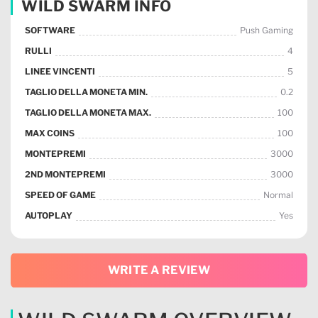
WILD SWARM INFO
SOFTWARE
Push Gaming
RULLI
4
LINEE VINCENTI
5
TAGLIO DELLA MONETA MIN.
0.2
TAGLIO DELLA MONETA MAX.
100
MAX COINS
100
MONTEPREMI
3000
2ND MONTEPREMI
3000
SPEED OF GAME
Normal
AUTOPLAY
Yes
WRITE A REVIEW