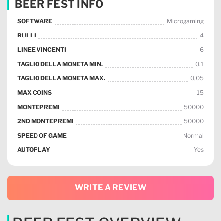
BEER FEST INFO
SOFTWARE
Microgaming
RULLI
4
LINEE VINCENTI
6
TAGLIO DELLA MONETA MIN.
0.1
TAGLIO DELLA MONETA MAX.
0,05
MAX COINS
15
MONTEPREMI
50000
2ND MONTEPREMI
50000
SPEED OF GAME
Normal
AUTOPLAY
Yes
WRITE A REVIEW