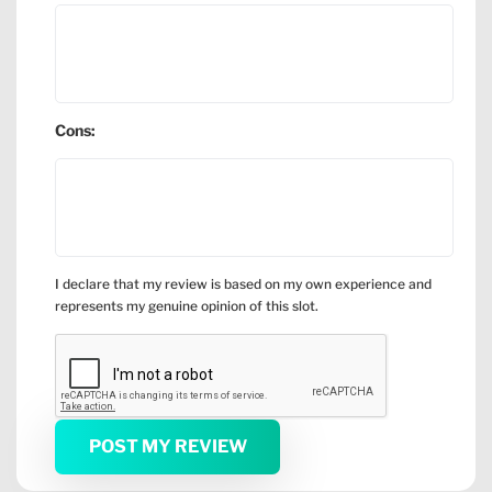
Cons:
I declare that my review is based on my own experience and
represents my genuine opinion of this slot.