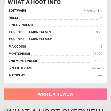
WHAT A HOOT INFO
SOFTWARE
Microgaming
RULLI
3
LINEE VINCENTI
5
TAGLIO DELLA MONETA MIN.
0.25
TAGLIO DELLA MONETA MAX.
5
MAX COINS
5
MONTEPREMI
25000
2ND MONTEPREMI
25000
SPEED OF GAME
Normal
AUTOPLAY
Yes
WRITE A REVIEW