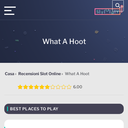
What A Hoot
Casa
›
Recensioni Slot Online
›
What A Hoot
6.00
BEST PLACES TO PLAY