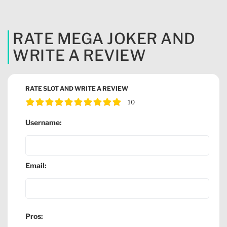
RATE MEGA JOKER AND
WRITE A REVIEW
RATE SLOT AND WRITE A REVIEW
10
Username:
Email:
Pros: