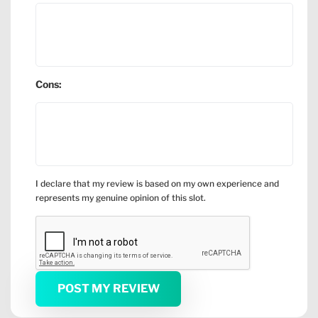
Cons:
I declare that my review is based on my own experience and
represents my genuine opinion of this slot.