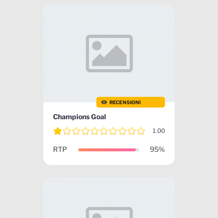
RECENSIONI                    
Champions Goal
1.00
RTP
95%