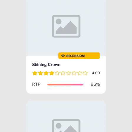
RECENSIONI                    
Shining Crown
4.00
RTP
96%