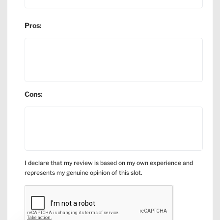
Pros:
Cons:
I declare that my review is based on my own experience and
represents my genuine opinion of this slot.