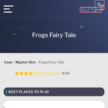
Frogs Fairy Tale
Casa
›
Migliori Slot
›
Frogs Fairy Tale
4.00
BEST PLACES TO PLAY