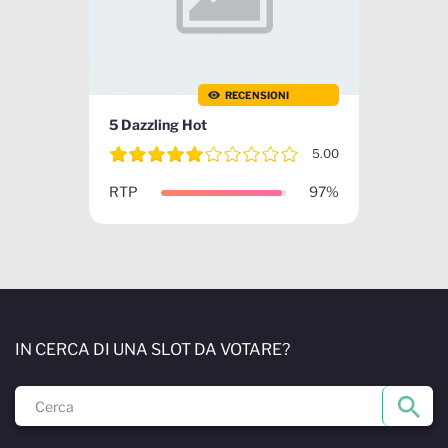
RECENSIONI                    
5 Dazzling Hot
5.00
RTP
97%
IN CERCA DI UNA SLOT DA VOTARE?