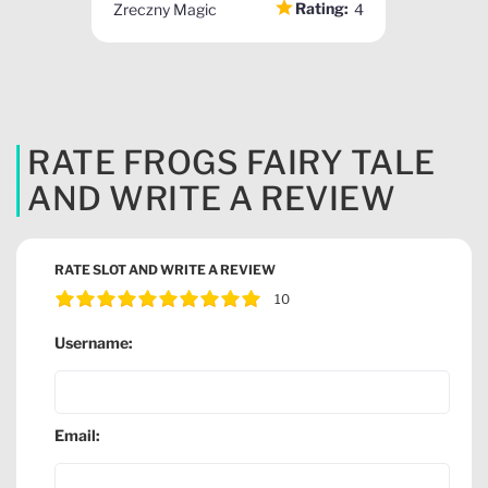
ting:
Rating:
3
Zreczny Magic
4
Grand Je
RATE FROGS FAIRY TALE
AND WRITE A REVIEW
RATE SLOT AND WRITE A REVIEW
10
Username:
Email: