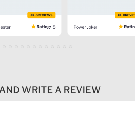
0REVIEWS
0REVI
Rating:
Ratin
Jester
5
Power Joker
AND WRITE A REVIEW