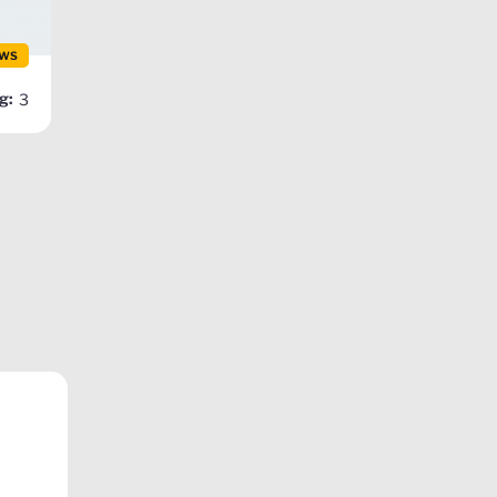
EWS
0REVIEWS
g:
Rating:
3
Spinderella
2
Always Ho