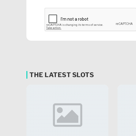
THE LATEST SLOTS