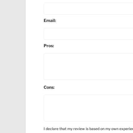
Email:
Pros:
Cons:
I declare that my review is based on my own experien