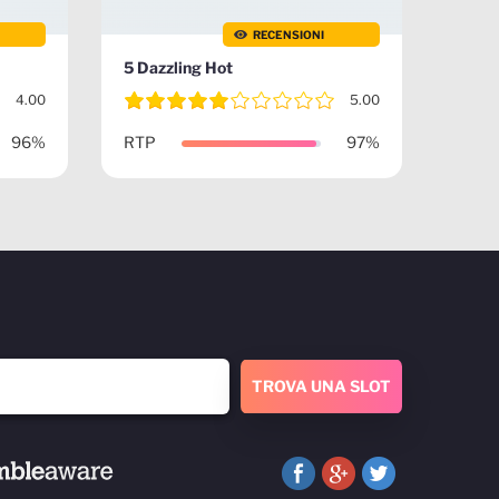
         
RECENSIONI                    
5 Dazzling Hot
4.00
5.00
96%
RTP
97%