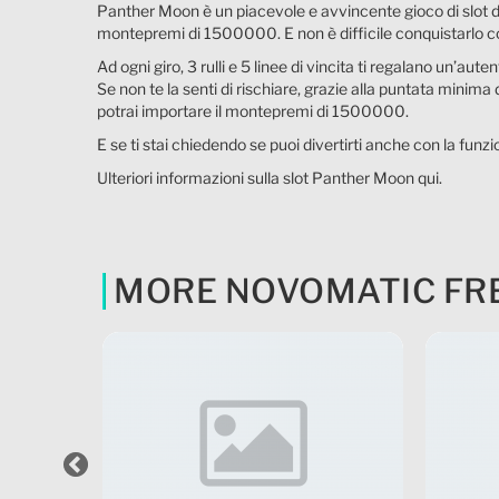
Panther Moon è un piacevole e avvincente gioco di slot de
montepremi di 1500000. E non è difficile conquistarlo con
Ad ogni giro, 3 rulli e 5 linee di vincita ti regalano un’aut
Se non te la senti di rischiare, grazie alla puntata minima
potrai importare il montepremi di 1500000.
E se ti stai chiedendo se puoi divertirti anche con la fun
Ulteriori informazioni sulla slot Panther Moon qui.
MORE NOVOMATIC FRE