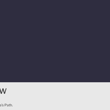
EW
a’s Path.