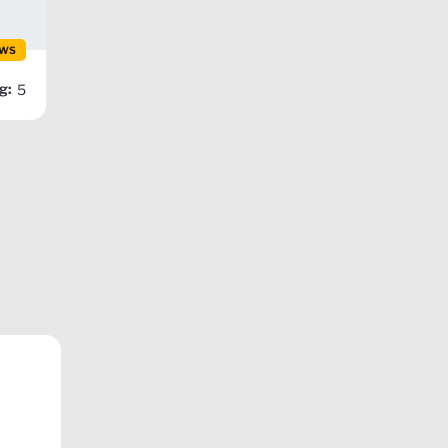
EWS
0REVIEWS
g:
Rating:
5
Sizzling Gems
2
Magic Kin