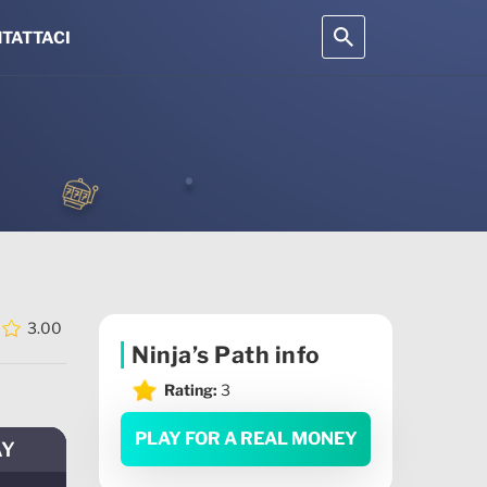
TATTACI
3.00
Ninja’s Path info
Rating:
3
PLAY FOR A REAL MONEY
AY