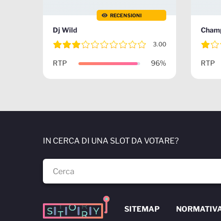
RECENSIONI                    
Dj Wild
Champ
3.00
RTP
96%
RTP
IN CERCA DI UNA SLOT DA VOTARE?
SITEMAP
NORMATIVA