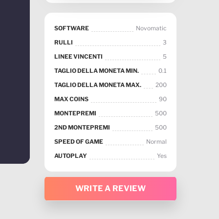
SOFTWARE
Novomatic
RULLI
3
LINEE VINCENTI
5
TAGLIO DELLA MONETA MIN.
0.1
TAGLIO DELLA MONETA MAX.
200
MAX COINS
90
MONTEPREMI
500
2ND MONTEPREMI
500
SPEED OF GAME
Normal
AUTOPLAY
Yes
WRITE A REVIEW