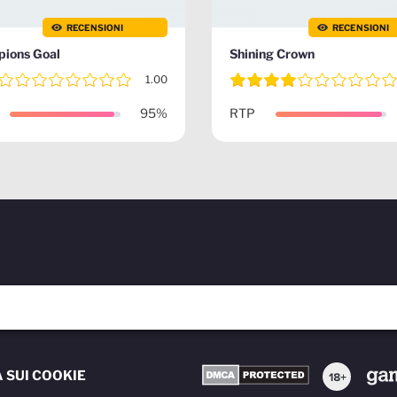
RECENSIONI                    
RECENSIONI           
ions Goal
Shining Crown
1.00
95%
RTP
 SUI COOKIE