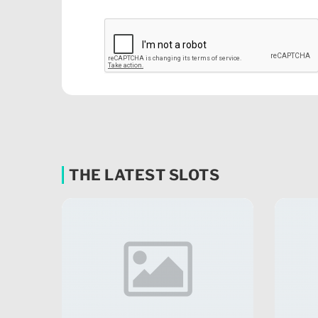
THE LATEST SLOTS