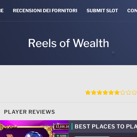
NE
RECENSIONI DEI FORNITORI
SUBMIT SLOT
CON
Reels of Wealth
PLAYER REVIEWS
BEST PLACES TO PL