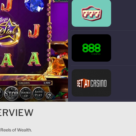
ERVIEW
t Reels of Wealth.