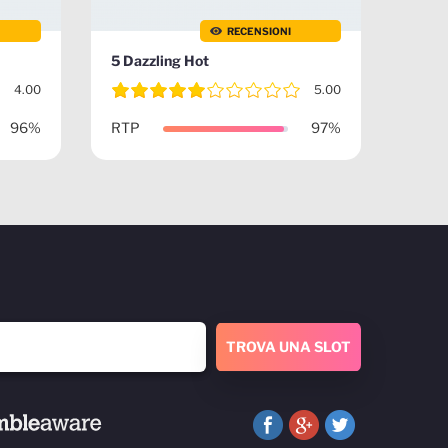
         
RECENSIONI                    
5 Dazzling Hot
4.00
5.00
96%
RTP
97%