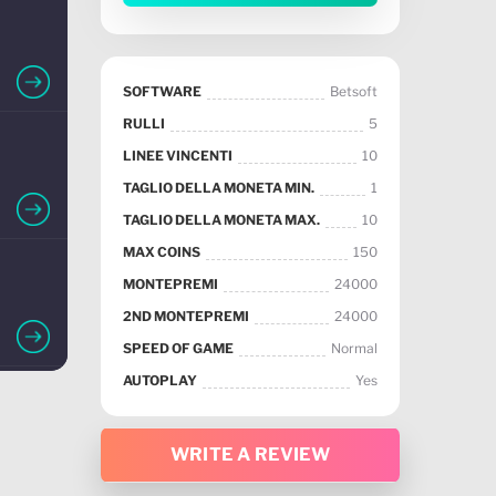
SOFTWARE
Betsoft
RULLI
5
LINEE VINCENTI
10
TAGLIO DELLA MONETA MIN.
1
TAGLIO DELLA MONETA MAX.
10
MAX COINS
150
MONTEPREMI
24000
2ND MONTEPREMI
24000
SPEED OF GAME
Normal
AUTOPLAY
Yes
WRITE A REVIEW