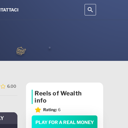
TATTACI
6.00
Reels of Wealth
info
Rating:
6
AY
PLAY FOR A REAL MONEY