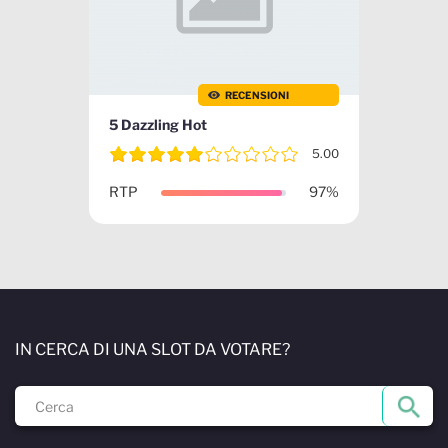
RECENSIONI                    
5 Dazzling Hot
5.00
RTP
97%
IN CERCA DI UNA SLOT DA VOTARE?