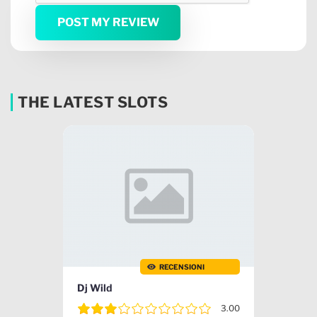
THE LATEST SLOTS
RECENSIONI                    
Dj Wild
3.00