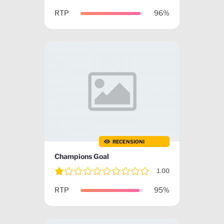
RTP
96%
RECENSIONI                    
Champions Goal
1.00
RTP
95%