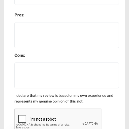
Pros:
Cons:
I declare that my review is based on my own experience and
represents my genuine opinion of this slot.