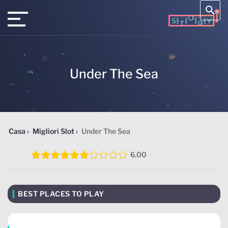
Under The Sea
Casa
›
Migliori Slot
›
Under The Sea
6.00
BEST PLACES TO PLAY