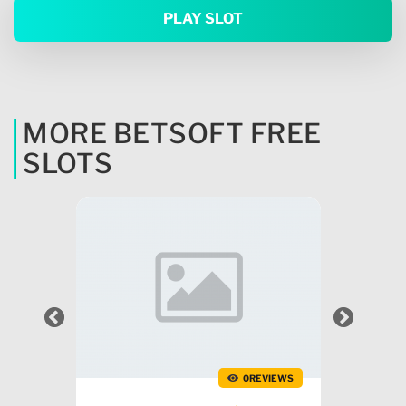
PLAY SLOT
MORE BETSOFT FREE
SLOTS
VIEWS
0REVIEWS