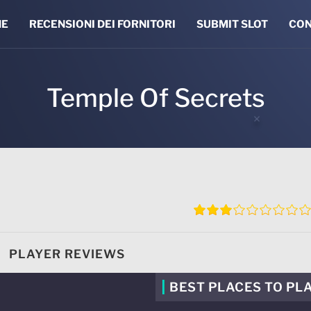
NE
RECENSIONI DEI FORNITORI
SUBMIT SLOT
CON
Temple Of Secrets
PLAYER REVIEWS
BEST PLACES TO PL