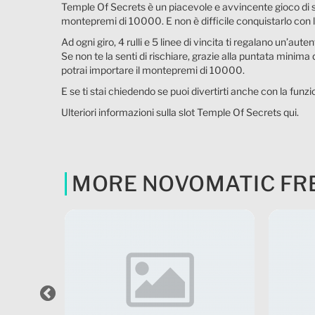
Temple Of Secrets è un piacevole e avvincente gioco di sl
montepremi di 10000. E non è difficile conquistarlo con le
Ad ogni giro, 4 rulli e 5 linee di vincita ti regalano un’aut
Se non te la senti di rischiare, grazie alla puntata minima 
potrai importare il montepremi di 10000.
E se ti stai chiedendo se puoi divertirti anche con la fun
Ulteriori informazioni sulla slot Temple Of Secrets qui.
MORE NOVOMATIC FRE