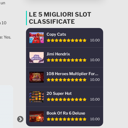
 un
LE 5 MIGLIORI SLOT
CLASSIFICATE
a 10
Copy Cats
e: Yes.
10.00
Jimi Hendrix
10.00
108 Heroes Multiplier Fortunes
10.00
20 Super Hot
10.00
Book Of Ra 6 Deluxe
10.00