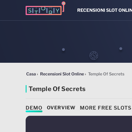
RECENSIONI SLOT ONLI
Casa
›
Recensioni Slot Online
›
Temple Of Secrets
Temple Of Secrets
DEMO
OVERVIEW
MORE FREE SLOTS