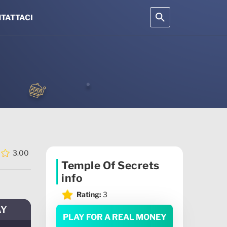
TATTACI
3.00
Temple Of Secrets
info
Rating:
3
AY
PLAY FOR A REAL MONEY