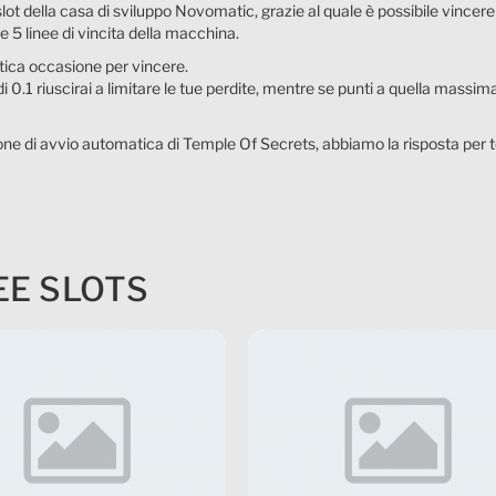
ot della casa di sviluppo Novomatic, grazie al quale è possibile vincere
 5 linee di vincita della macchina.
entica occasione per vincere.
di 0.1 riuscirai a limitare le tue perdite, mentre se punti a quella massim
zione di avvio automatica di Temple Of Secrets, abbiamo la risposta per t
E SLOTS