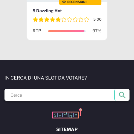
RECENSIONI                    
5 Dazzling Hot
5.00
RTP
97%
IN CERCA DI UNA SLOT DA VOTARE?
SITEMAP