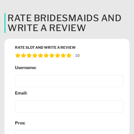
RATE BRIDESMAIDS AND
WRITE A REVIEW
RATE SLOT AND WRITE A REVIEW
10
Username:
Email:
Pros: