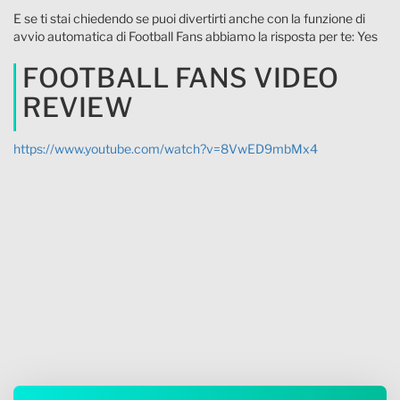
E se ti stai chiedendo se puoi divertirti anche con la funzione di
avvio automatica di Football Fans abbiamo la risposta per te: Yes
FOOTBALL FANS VIDEO
REVIEW
https://www.youtube.com/watch?v=8VwED9mbMx4