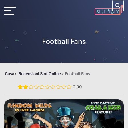
Football Fans
Casa
›
Recensioni Slot Online
›
Football Fans
2.00