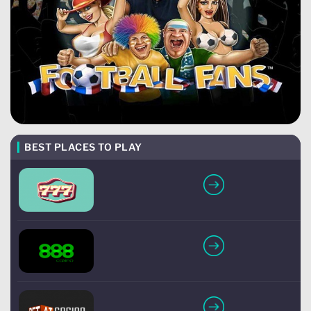
BEST PLACES TO PLAY