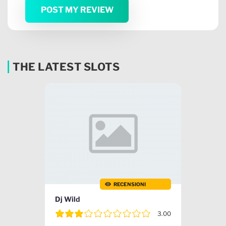
THE LATEST SLOTS
RECENSIONI                    
Dj Wild
3.00