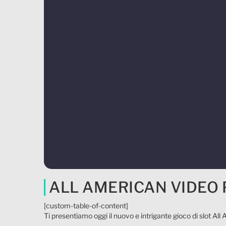
ALL AMERICAN VIDEO
[custom-table-of-content]
Ti presentiamo oggi il nuovo e intrigante gioco di slot Al