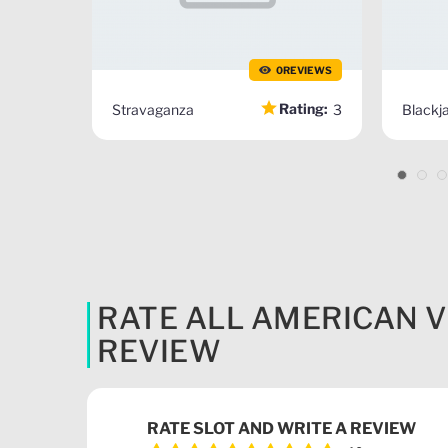
EVIEWS
0REVIEWS
ating:
Rating:
5
Stravaganza
3
Blackj
RATE ALL AMERICAN V
REVIEW
RATE SLOT AND WRITE A REVIEW