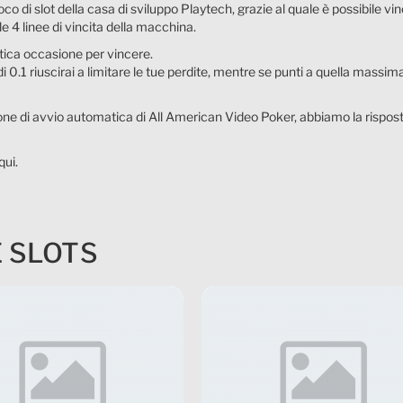
 di slot della casa di sviluppo Playtech, grazie al quale è possibile vi
e 4 linee di vincita della macchina.
entica occasione per vincere.
di 0.1 riuscirai a limitare le tue perdite, mentre se punti a quella massim
zione di avvio automatica di All American Video Poker, abbiamo la rispost
qui.
 SLOTS