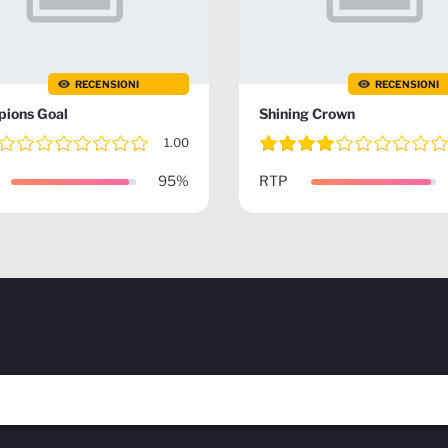
RECENSIONI                    
RECENSIONI           
ions Goal
Shining Crown
1.00
95%
RTP