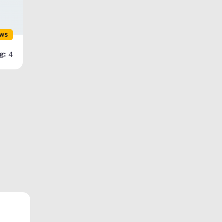
EWS
0REVIEWS
g:
Rating:
4
Penalty Shootout
4
Genie's Hi 