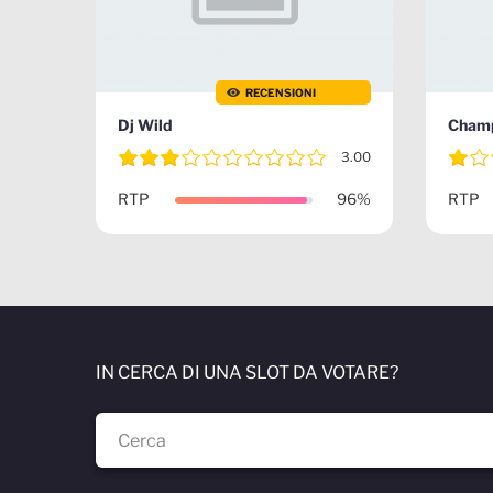
RECENSIONI                    
Dj Wild
Champ
3.00
RTP
96%
RTP
IN CERCA DI UNA SLOT DA VOTARE?