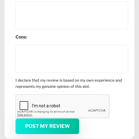
Cons:
I declare that my review is based on my own experience and
represents my genuine opinion of this slot.