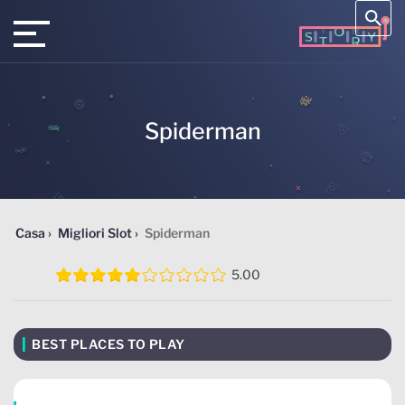
Spiderman
Casa
›
Migliori Slot
›
Spiderman
5.00
BEST PLACES TO PLAY