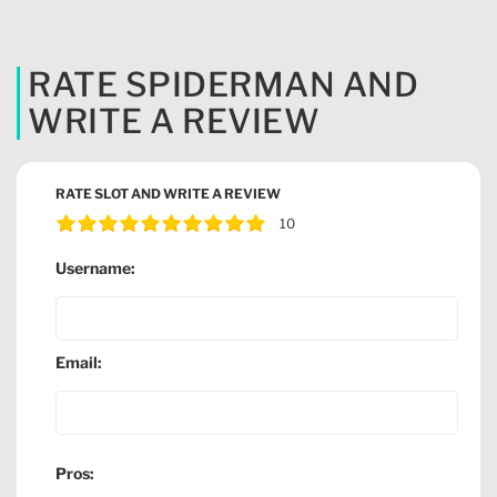
RATE SPIDERMAN AND
WRITE A REVIEW
RATE SLOT AND WRITE A REVIEW
10
Username:
Email:
Pros: