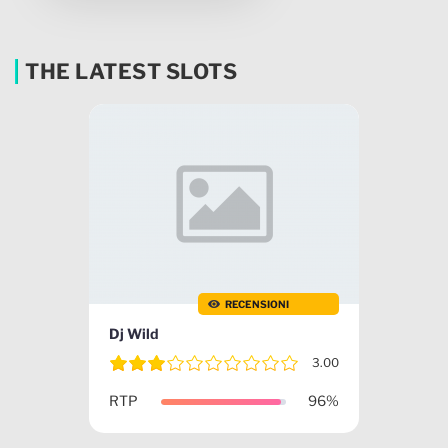
THE LATEST SLOTS
RECENSIONI                    
Dj Wild
3.00
RTP
96%