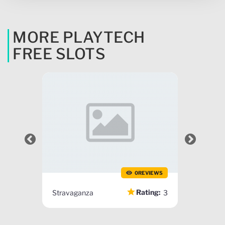
MORE PLAYTECH
FREE SLOTS
VIEWS
0REVIEWS
ting:
Rating:
5
Stravaganza
3
Blackja