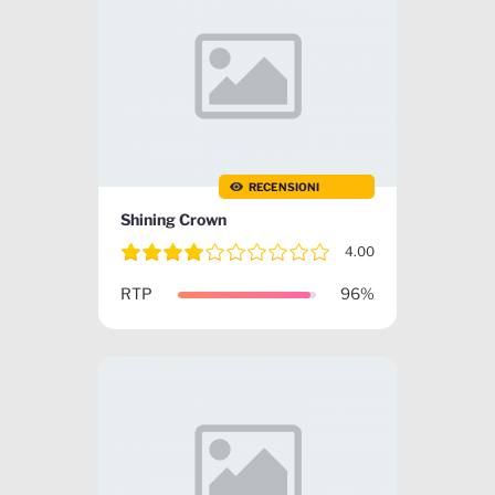
RECENSIONI                    
Shining Crown
4.00
RTP
96%