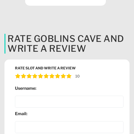
RATE GOBLINS CAVE AND
WRITE A REVIEW
RATE SLOT AND WRITE A REVIEW
10
Username:
Email: