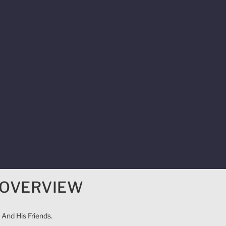
 OVERVIEW
 And His Friends.