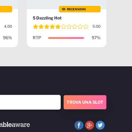
         
RECENSIONI                    
5 Dazzling Hot
4.00
5.00
96%
RTP
97%