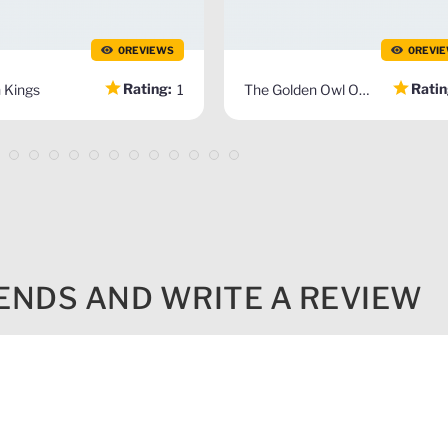
0REVIEWS
0REVI
Rating:
Ratin
 Kings
1
The Golden Owl Of Athena
IENDS AND WRITE A REVIEW