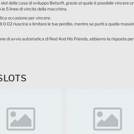
lot della casa di sviluppo Betsoft, grazie al quale è possibile vincere u
le 5 linee di vincita della macchina.
entica occasione per vincere.
 di 0.02 riuscirai a limitare le tue perdite, mentre se punti a quella mas
ione di avvio automatica di Ned And His Friends, abbiamo la risposta per 
SLOTS