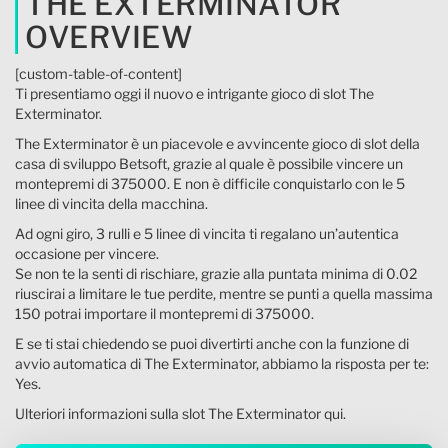
THE EXTERMINATOR
OVERVIEW
[custom-table-of-content]
Ti presentiamo oggi il nuovo e intrigante gioco di slot The
Exterminator.
The Exterminator è un piacevole e avvincente gioco di slot della
casa di sviluppo Betsoft, grazie al quale è possibile vincere un
montepremi di 375000. E non è difficile conquistarlo con le 5
linee di vincita della macchina.
Ad ogni giro, 3 rulli e 5 linee di vincita ti regalano un’autentica
occasione per vincere.
Se non te la senti di rischiare, grazie alla puntata minima di 0.02
riuscirai a limitare le tue perdite, mentre se punti a quella massima
150 potrai importare il montepremi di 375000.
E se ti stai chiedendo se puoi divertirti anche con la funzione di
avvio automatica di The Exterminator, abbiamo la risposta per te:
Yes.
Ulteriori informazioni sulla slot The Exterminator qui.