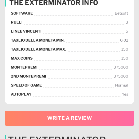
THE EXTERMINATOR INFO
SOFTWARE
Betsoft
RULLI
3
LINEE VINCENTI
5
TAGLIO DELLA MONETA MIN.
0.02
TAGLIO DELLA MONETA MAX.
150
MAX COINS
150
MONTEPREMI
375000
2ND MONTEPREMI
375000
SPEED OF GAME
Normal
AUTOPLAY
Yes
WRITE A REVIEW