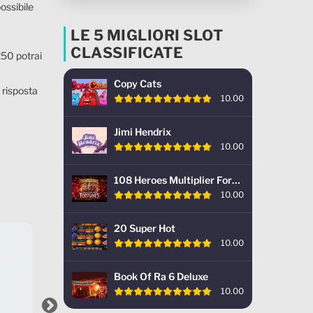
ossibile
LE 5 MIGLIORI SLOT
CLASSIFICATE
 250 potrai
Copy Cats
 risposta
10.00
Jimi Hendrix
10.00
108 Heroes Multiplier Fortunes
10.00
20 Super Hot
10.00
Book Of Ra 6 Deluxe
10.00