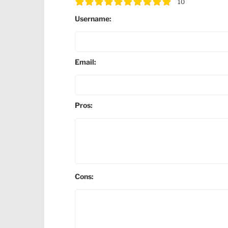
10
Username:
Email:
Pros:
Cons: