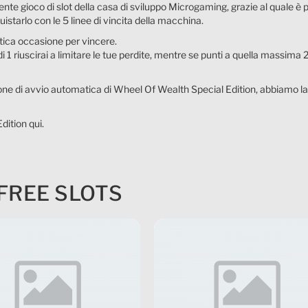
te gioco di slot della casa di sviluppo Microgaming, grazie al quale è p
starlo con le 5 linee di vincita della macchina.
entica occasione per vincere.
di 1 riuscirai a limitare le tue perdite, mentre se punti a quella massima
zione di avvio automatica di Wheel Of Wealth Special Edition, abbiamo la
dition qui.
FREE SLOTS