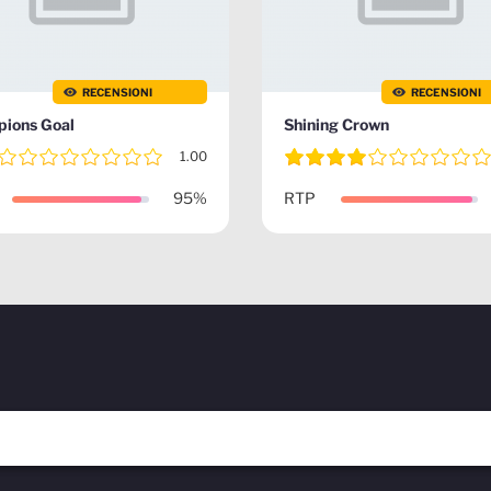
RECENSIONI                    
RECENSIONI           
ions Goal
Shining Crown
1.00
95%
RTP