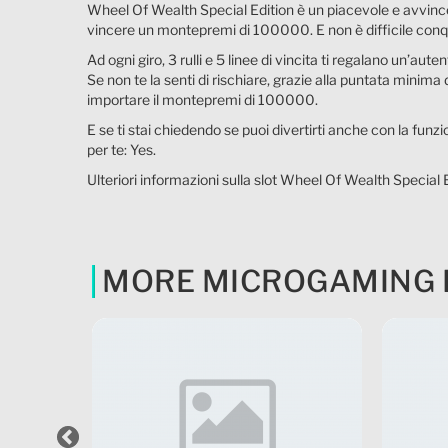
Wheel Of Wealth Special Edition è un piacevole e avvincen
vincere un montepremi di 100000. E non è difficile conqui
Ad ogni giro, 3 rulli e 5 linee di vincita ti regalano un’aut
Se non te la senti di rischiare, grazie alla puntata minima 
importare il montepremi di 100000.
E se ti stai chiedendo se puoi divertirti anche con la fun
per te: Yes.
Ulteriori informazioni sulla slot Wheel Of Wealth Special E
MORE MICROGAMING 