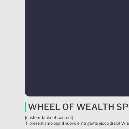
WHEEL OF WEALTH SP
[custom-table-of-content]
Ti presentiamo oggi il nuovo e intrigante gioco di slot Wh