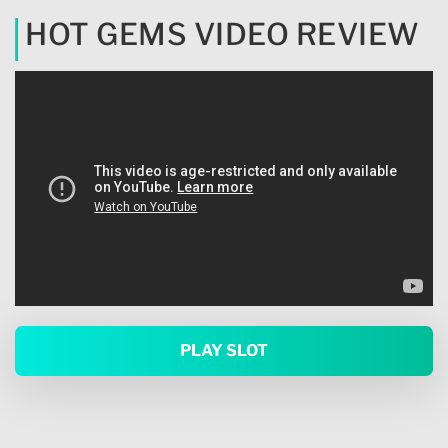
HOT GEMS VIDEO REVIEW
PLAY SLOT