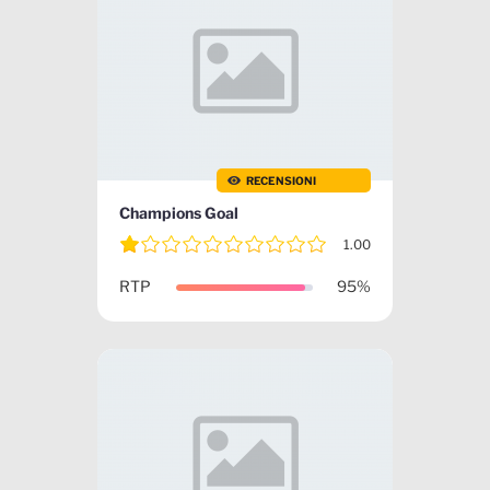
RECENSIONI                    
Champions Goal
1.00
RTP
95%