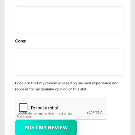
Cons:
I declare that my review is based on my own experience and
represents my genuine opinion of this slot.