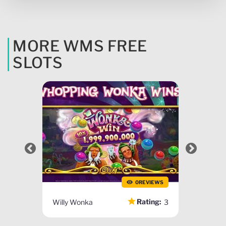
MORE WMS FREE
SLOTS
VIEWS
0REVIEWS
ting:
Rating:
1
Willy Wonka
3
88 Fort